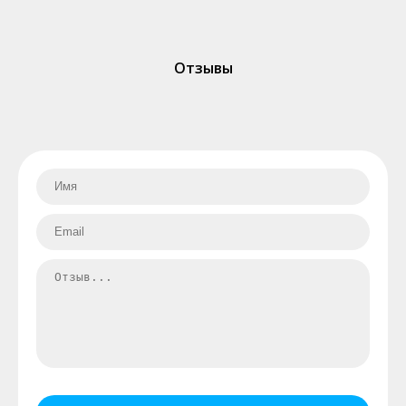
Отзывы