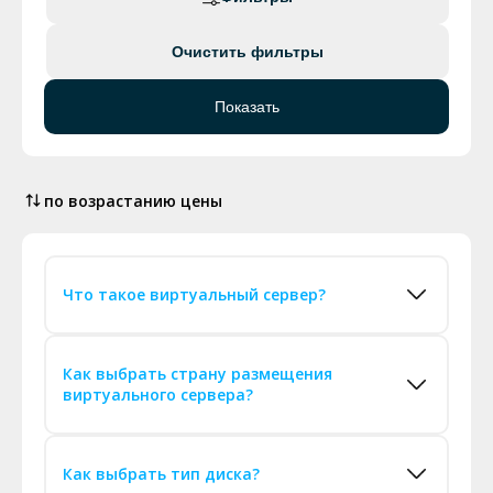
Очистить фильтры
Показать
по возрастанию цены
Что такое виртуальный сервер?
Как выбрать страну размещения
виртуального сервера?
Как выбрать тип диска?