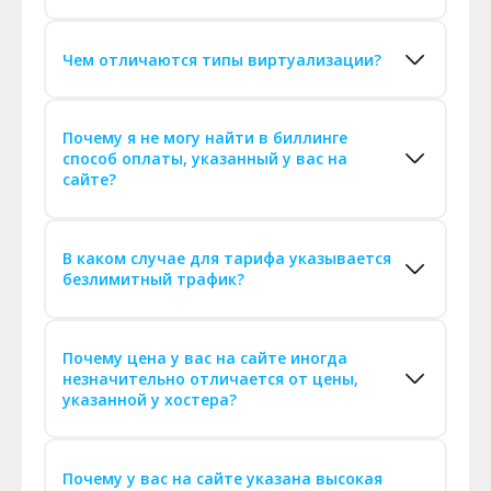
Чем отличаются типы виртуализации?
Почему я не могу найти в биллинге
способ оплаты, указанный у вас на
сайте?
В каком случае для тарифа указывается
безлимитный трафик?
Почему цена у вас на сайте иногда
незначительно отличается от цены,
указанной у хостера?
Почему у вас на сайте указана высокая