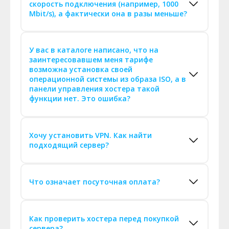
скорость подключения (например, 1000
Mbit/s), а фактически она в разы меньше?
У вас в каталоге написано, что на
заинтересовавшем меня тарифе
возможна установка своей
операционной системы из образа ISO, а в
панели управления хостера такой
функции нет. Это ошибка?
Хочу установить VPN. Как найти
подходящий сервер?
Что означает посуточная оплата?
Как проверить хостера перед покупкой
сервера?